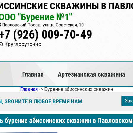
ИССИНСКИЕ СКВАЖИНЫ В ПАВЛ
ООО "Бурение №1"
Павловский Посад, улица Советская, 10
+7 (926) 009-70-49
Круглосуточно
Главная
Артезианская скважина
Главная
->
Бурение абиссинских скважин
, ЗВОНИТЕ В ЛЮБОЕ ВРЕМЯ НАМ
Зак
ь бурение абиссинских скважин в Павловско