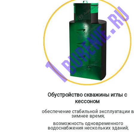
Обустройство скважины иглы с
кессоном
обеспечение стабильной эксплуатации 
зимнее время;
возможность одновременного
водоснабжения нескольких зданий;