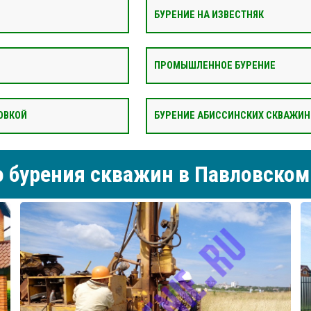
БУРЕНИЕ НА ИЗВЕСТНЯК
ПРОМЫШЛЕННОЕ БУРЕНИЕ
ОВКОЙ
БУРЕНИЕ АБИССИНСКИХ СКВАЖИН
 бурения скважин в Павловском