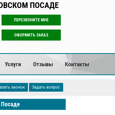
ОВСКОМ ПОСАДЕ
ПЕРЕЗВОНИТЕ МНЕ
ОФОРМИТЬ ЗАКАЗ
Услуги
Отзывы
Контакты
азать звонок
Задать вопрос
м Посаде