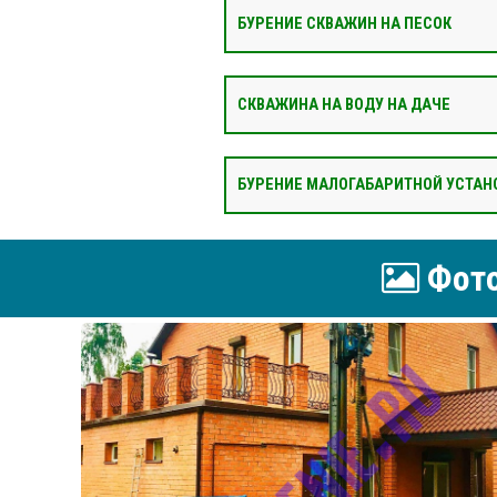
БУРЕНИЕ СКВАЖИН НА ПЕСОК
СКВАЖИНА НА ВОДУ НА ДАЧЕ
БУРЕНИЕ МАЛОГАБАРИТНОЙ УСТАН
Фото