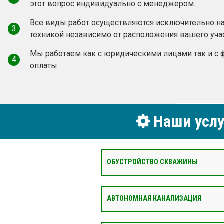
этот вопрос индивидуально с менеджером.
Все виды работ осуществляются исключительно н
3
техникой независимо от расположения вашего учас
Мы работаем как c юридическими лицами так и с
4
оплаты.
Наши услу
ОБУСТРОЙСТВО СКВАЖИНЫ
АВТОНОМНАЯ КАНАЛИЗАЦИЯ