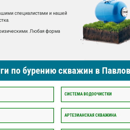
ашими специалистами и нашей
тка.
 физическими. Любая форма
ги по бурению скважин в Павло
СИСТЕМА ВОДООЧИСТКИ
АРТЕЗИАНСКАЯ СКВАЖИНА