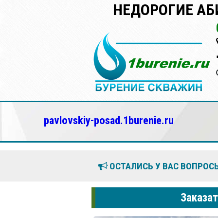
НЕДОРОГИЕ АБ
pavlovskiy-posad.1burenie.ru
ОСТАЛИСЬ У ВАС ВОПРОСЫ
Заказат